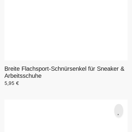
Breite Flachsport-Schnürsenkel für Sneaker &
Arbeitsschuhe
5,95
€