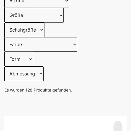
Es wurden
128
Produkte gefunden.