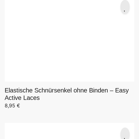
Elastische Schnürsenkel ohne Binden – Easy
Active Laces
8,95
€