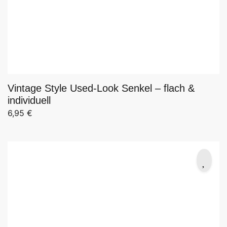
Vintage Style Used-Look Senkel – flach &
individuell
6,95
€