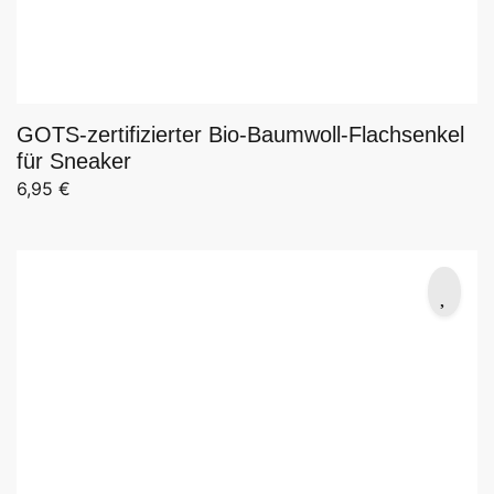
GOTS-zertifizierter Bio-Baumwoll-Flachsenkel
für Sneaker
6,95
€