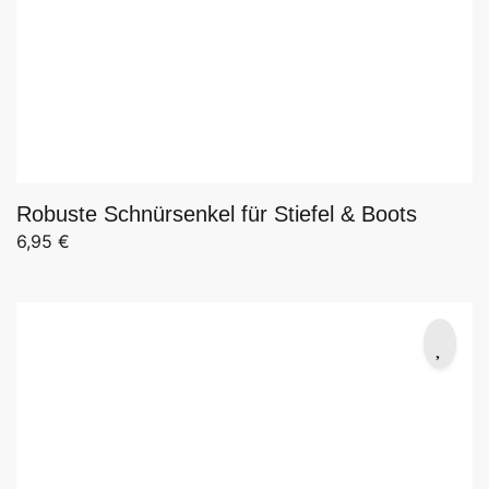
Robuste Schnürsenkel für Stiefel & Boots
6,95
€