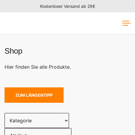
Kostenloser Versand ab 29€
Shop
Hier finden Sie alle Produkte.
ZUM LÄNGENTIPP