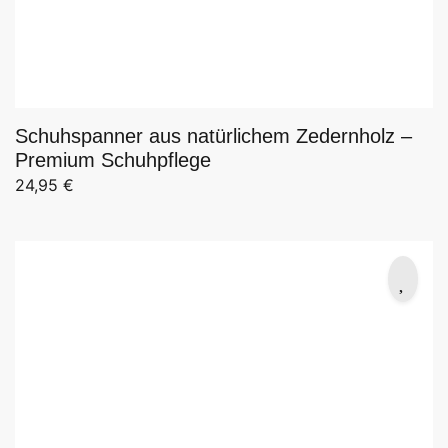
Schuhspanner aus natürlichem Zedernholz –
Premium Schuhpflege
24,95
€