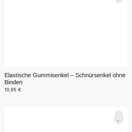
Elastische Gummisenkel – Schnürsenkel ohne
Binden
10,95
€