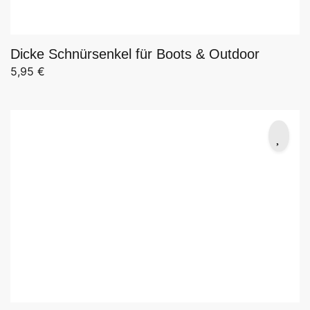
Dicke Schnürsenkel für Boots & Outdoor
5,95
€