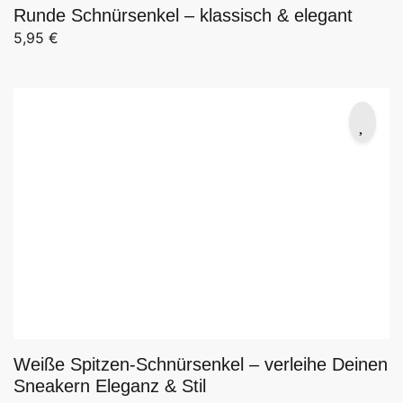
Runde Schnürsenkel – klassisch & elegant
5,95
€
Weiße Spitzen-Schnürsenkel – verleihe Deinen
Sneakern Eleganz & Stil