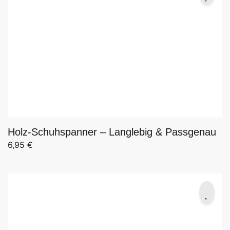
Holz-Schuhspanner – Langlebig & Passgenau
6,95
€