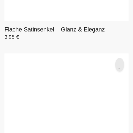
Flache Satinsenkel – Glanz & Eleganz
3,95
€