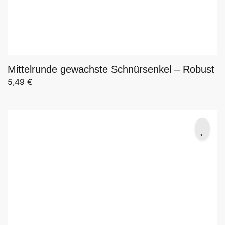
Mittelrunde gewachste Schnürsenkel – Robust
5,49
€