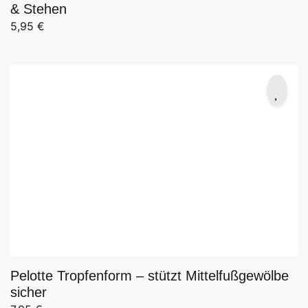
& Stehen
5,95
€
Pelotte Tropfenform – stützt Mittelfußgewölbe
sicher