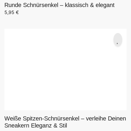
Runde Schnürsenkel – klassisch & elegant
5,95
€
Weiße Spitzen-Schnürsenkel – verleihe Deinen
Sneakern Eleganz & Stil