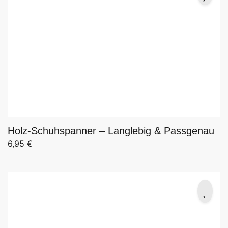
Holz-Schuhspanner – Langlebig & Passgenau
6,95
€