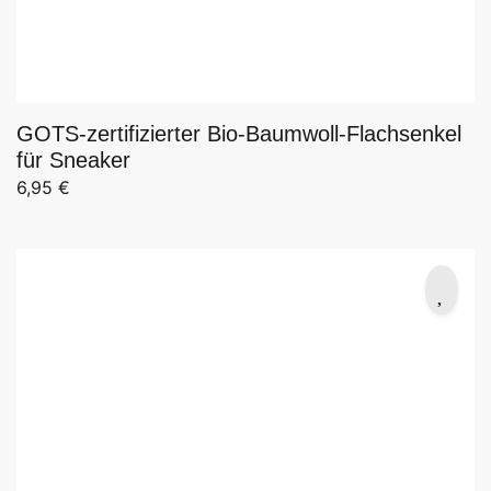
GOTS-zertifizierter Bio-Baumwoll-Flachsenkel
für Sneaker
6,95
€