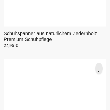
Schuhspanner aus natürlichem Zedernholz –
Premium Schuhpflege
24,95
€