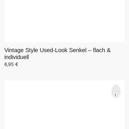
Vintage Style Used-Look Senkel – flach &
individuell
6,95
€