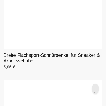
Breite Flachsport-Schnürsenkel für Sneaker &
Arbeitsschuhe
5,95
€