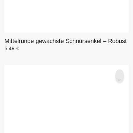
Mittelrunde gewachste Schnürsenkel – Robust
5,49
€