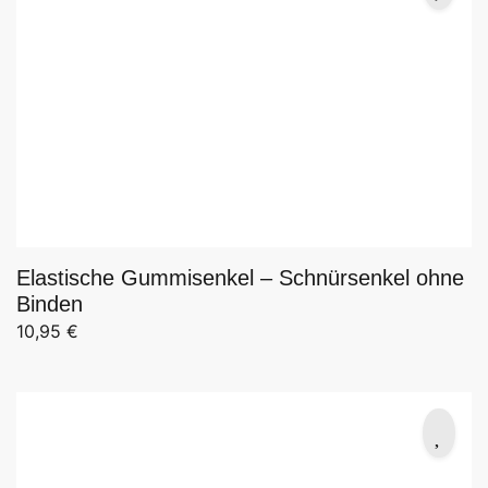
Elastische Gummisenkel – Schnürsenkel ohne
Binden
10,95
€