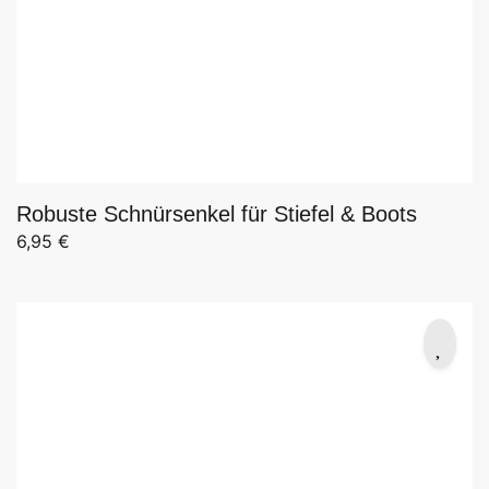
Robuste Schnürsenkel für Stiefel & Boots
6,95
€