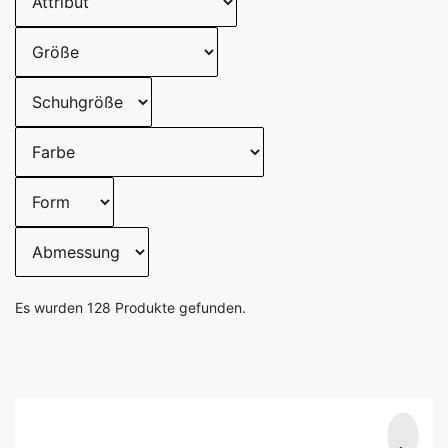
Es wurden
128
Produkte gefunden.