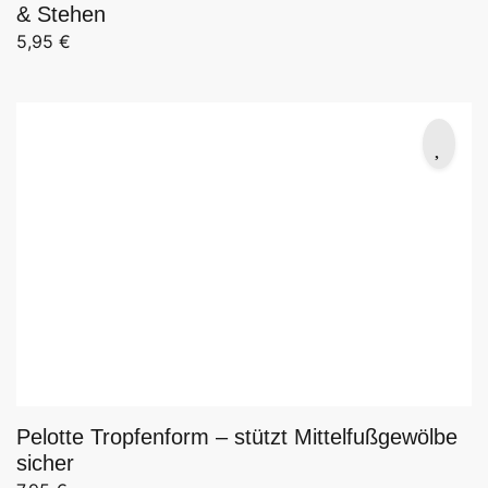
& Stehen
5,95
€
Pelotte Tropfenform – stützt Mittelfußgewölbe
sicher