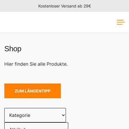
Kostenloser Versand ab 29€
Shop
Hier finden Sie alle Produkte.
ZUM LÄNGENTIPP