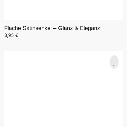
Flache Satinsenkel – Glanz & Eleganz
3,95
€