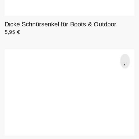
Dicke Schnürsenkel für Boots & Outdoor
5,95
€