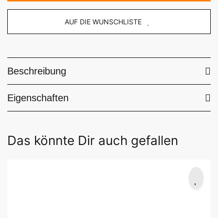
AUF DIE WUNSCHLISTE
Beschreibung
Eigenschaften
Das könnte Dir auch gefallen