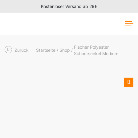
Kostenloser Versand ab 29€
Flacher Polyester
Zurück
Startseite
Shop
Schnürsenkel Medium