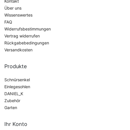
Kontakt
Über uns
Wissenswertes
FAQ
Widerrufsbestimmungen
Vertrag widerrufen
Rückgabebedingungen
Versandkosten
Produkte
Schnürsenkel
Einlegesohlen
DANIEL_K
Zubehör
Garten
Ihr Konto