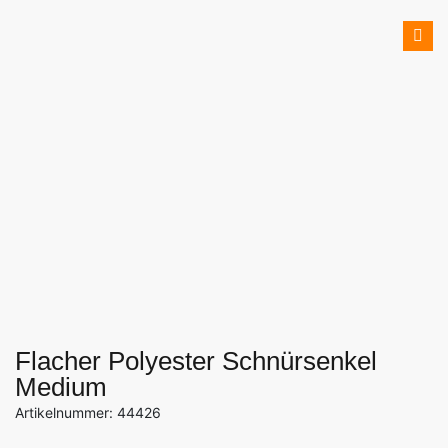
Flacher Polyester Schnürsenkel
Medium
Artikelnummer: 44426