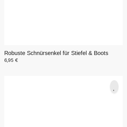
Robuste Schnürsenkel für Stiefel & Boots
6,95
€