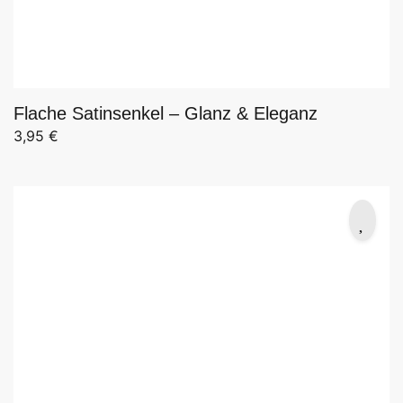
Flache Satinsenkel – Glanz & Eleganz
3,95
€