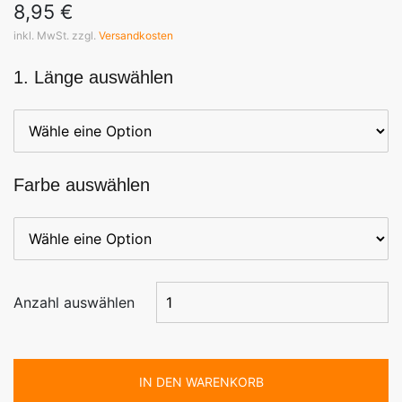
8,95
€
inkl. MwSt. zzgl.
Versandkosten
1. Länge auswählen
Farbe auswählen
Anzahl auswählen
IN DEN WARENKORB