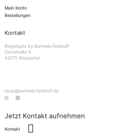
Mein Konto
Bestellungen
Kontakt
Ringelspitz by Barthels-Feldhoff
Garnstraße 5
42275 Wuppertal
shop@barthels-feldhoff.de
Jetzt Kontakt aufnehmen
Kontakt