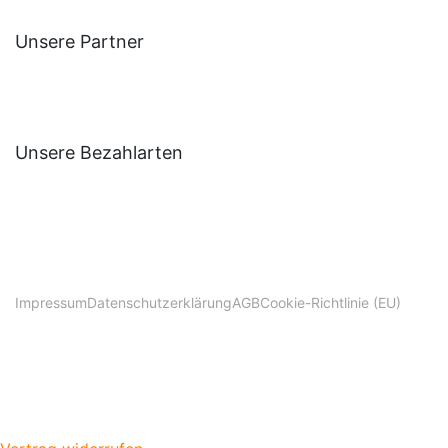
Unsere Partner
Unsere Bezahlarten
Impressum
Datenschutzerklärung
AGB
Cookie-Richtlinie (EU)