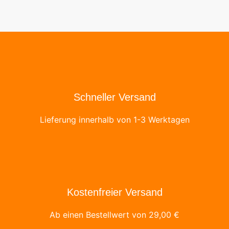
Schneller Versand
Lieferung innerhalb von 1-3 Werktagen
Kostenfreier Versand
Ab einen Bestellwert von
29,00
€