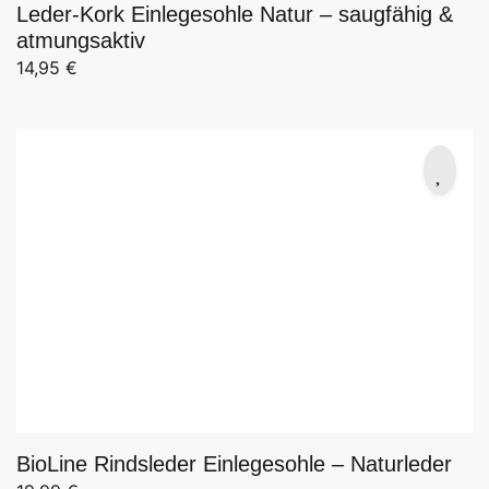
Leder-Kork Einlegesohle Natur – saugfähig &
atmungsaktiv
14,95
€
BioLine Rindsleder Einlegesohle – Naturleder