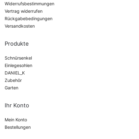
Widerrufsbestimmungen
Vertrag widerrufen
Rückgabebedingungen
Versandkosten
Produkte
Schnürsenkel
Einlegesohlen
DANIEL_K
Zubehör
Garten
Ihr Konto
Mein Konto
Bestellungen