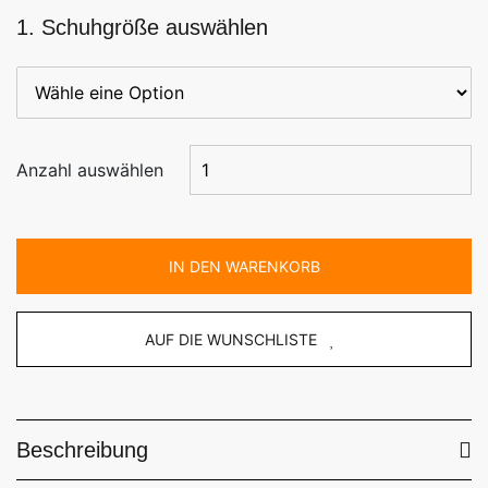
1. Schuhgröße auswählen
Anzahl auswählen
IN DEN WARENKORB
AUF DIE WUNSCHLISTE
Beschreibung