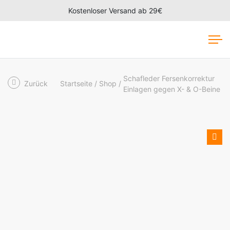
Kostenloser Versand ab 29€
Schafleder Fersenkorrektur
Zurück
Startseite
Shop
Einlagen gegen X- & O-Beine