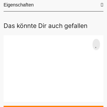
Eigenschaften
Das könnte Dir auch gefallen