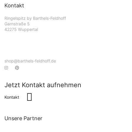
Kontakt
Ringelspitz by Barthels-Feldhoff
Garnstraße 5
42275 Wuppertal
shop@barthels-feldhoff.de
Jetzt Kontakt aufnehmen
Kontakt
Unsere Partner