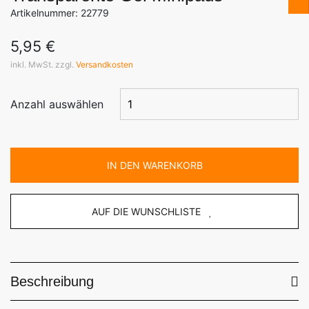
Artikelnummer: 22779
5,95
€
inkl. MwSt. zzgl.
Versandkosten
Anzahl auswählen
IN DEN WARENKORB
AUF DIE WUNSCHLISTE
Beschreibung