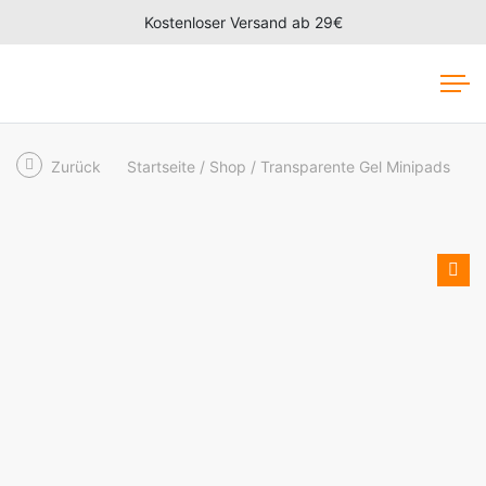
Kostenloser Versand ab 29€
Zurück
Startseite
Shop
Transparente Gel Minipads