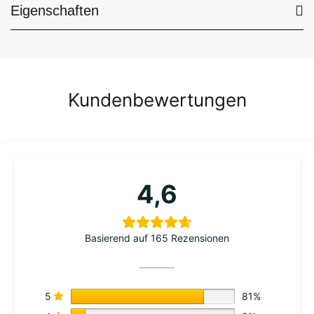
Eigenschaften
Kundenbewertungen
4,6
Basierend auf 165 Rezensionen
5
81%