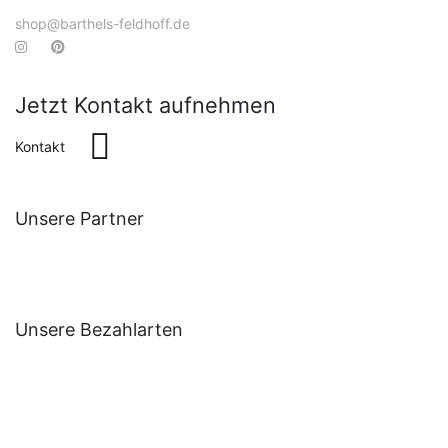
shop@barthels-feldhoff.de
Jetzt Kontakt aufnehmen
Kontakt
Unsere Partner
Unsere Bezahlarten