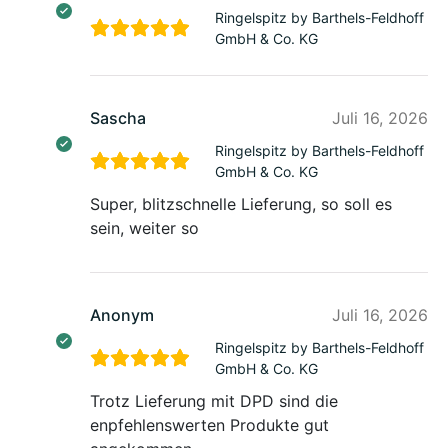
Ringelspitz by Barthels-Feldhoff
GmbH & Co. KG
Sascha
Juli 16, 2026
Ringelspitz by Barthels-Feldhoff
GmbH & Co. KG
Super, blitzschnelle Lieferung, so soll es
sein, weiter so
Anonym
Juli 16, 2026
Ringelspitz by Barthels-Feldhoff
GmbH & Co. KG
Trotz Lieferung mit DPD sind die
enpfehlenswerten Produkte gut