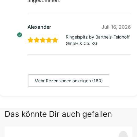
angekommen.
Alexander
Juli 16, 2026
Ringelspitz by Barthels-Feldhoff
GmbH & Co. KG
Mehr Rezensionen anzeigen (160)
Das könnte Dir auch gefallen