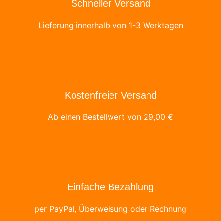
Schneller Versand
Lieferung innerhalb von 1-3 Werktagen
Kostenfreier Versand
Ab einen Bestellwert von
29,00
€
Einfache Bezahlung
per PayPal, Überweisung oder Rechnung