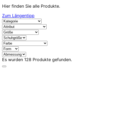
Hier finden Sie alle Produkte.
Zum Längentipp
Es wurden
128
Produkte gefunden.