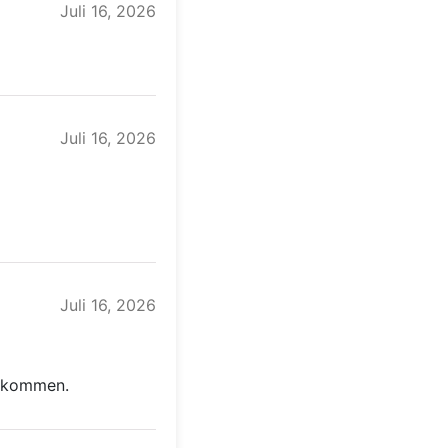
Juli 16, 2026
Juli 16, 2026
Juli 16, 2026
gekommen.