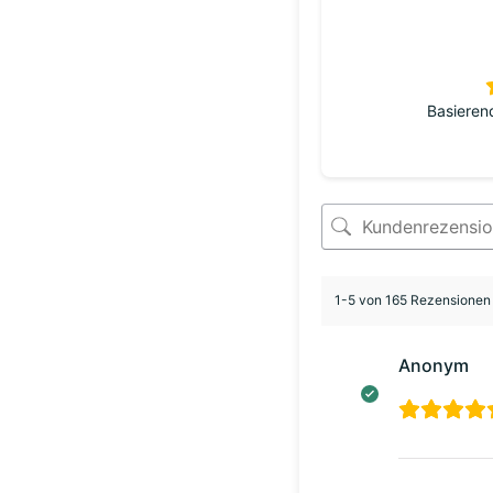
Basieren
1-5 von 165 Rezensionen
Anonym