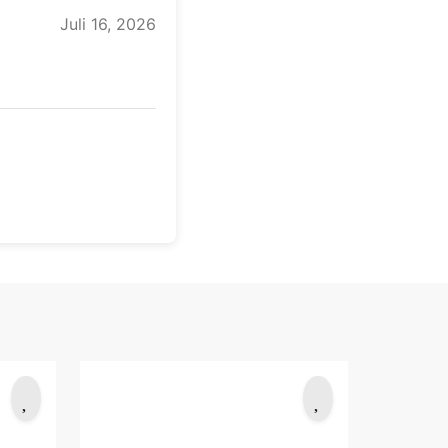
Juli 16, 2026