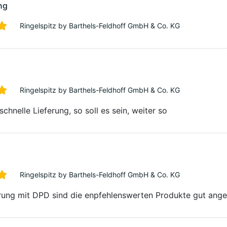
ng
Ringelspitz by Barthels-Feldhoff GmbH & Co. KG
Ringelspitz by Barthels-Feldhoff GmbH & Co. KG
zschnelle Lieferung, so soll es sein, weiter so
Ringelspitz by Barthels-Feldhoff GmbH & Co. KG
erung mit DPD sind die enpfehlenswerten Produkte gut an