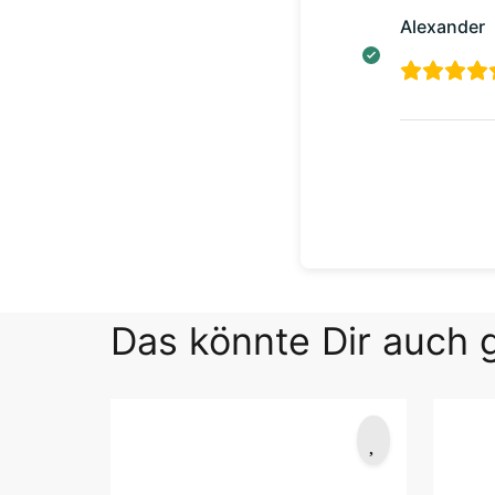
Alexander
Das könnte Dir auch g