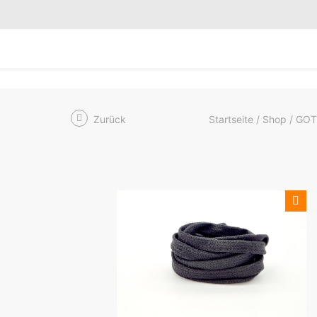
Zurück
Startseite
Shop
GOTS