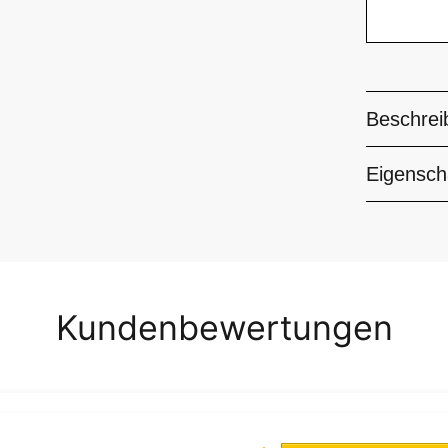
Beschrei
Eigensch
Kundenbewertungen