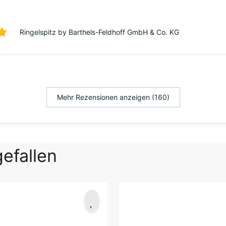
Ringelspitz by Barthels-Feldhoff GmbH & Co. KG
Mehr Rezensionen anzeigen (160)
efallen