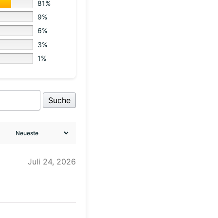
81%
9%
6%
3%
1%
Suche
Juli 24, 2026