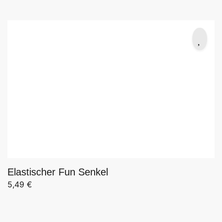
Elastischer Fun Senkel
5,49
€