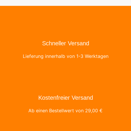
Schneller Versand
Lieferung innerhalb von 1-3 Werktagen
Kostenfreier Versand
Ab einen Bestellwert von
29,00
€