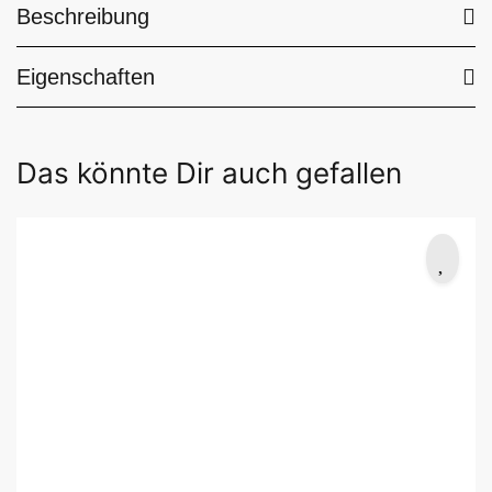
Beschreibung
Eigenschaften
Das könnte Dir auch gefallen