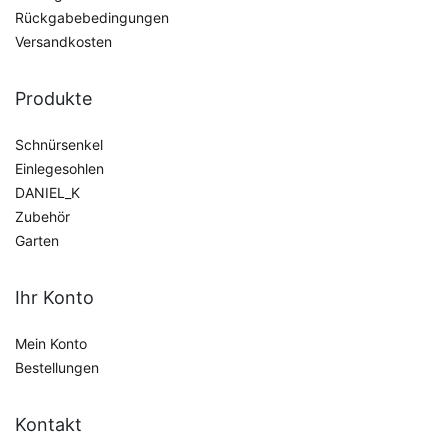
Rückgabebedingungen
Versandkosten
Produkte
Schnürsenkel
Einlegesohlen
DANIEL_K
Zubehör
Garten
Ihr Konto
Mein Konto
Bestellungen
Kontakt