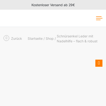
Kostenloser Versand ab 29€
Schnürsenkel Leder mit
Zurück
Startseite
Shop
Nadelhilfe – flach & robust