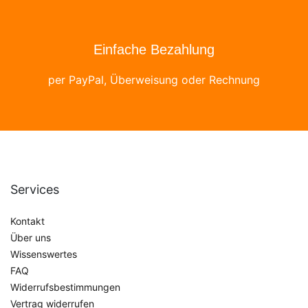
Einfache Bezahlung
per PayPal, Überweisung oder Rechnung
Services
Kontakt
Über uns
Wissenswertes
FAQ
Widerrufsbestimmungen
Vertrag widerrufen