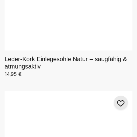
Leder-Kork Einlegesohle Natur – saugfähig &
atmungsaktiv
14,95
€