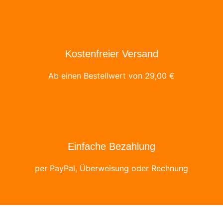
Kostenfreier Versand
Ab einen Bestellwert von
29,00
€
Einfache Bezahlung
per PayPal, Überweisung oder Rechnung