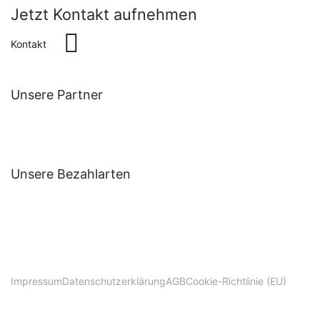
Jetzt Kontakt aufnehmen
Kontakt
Unsere Partner
Unsere Bezahlarten
Impressum
Datenschutzerklärung
AGB
Cookie-Richtlinie (EU)