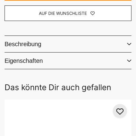
AUF DIE WUNSCHLISTE
Beschreibung
Eigenschaften
Das könnte Dir auch gefallen