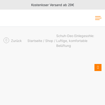
Kostenloser Versand ab 29€
Schuh-Deo Einlegesohle:
Zurück
Startseite
Shop
Luftige, komfortable
Belüftung