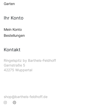
Garten
Ihr Konto
Mein Konto
Bestellungen
Kontakt
Ringelspitz by Barthels-Feldhoff
Garnstraße 5
42275 Wuppertal
shop@barthels-feldhoff.de