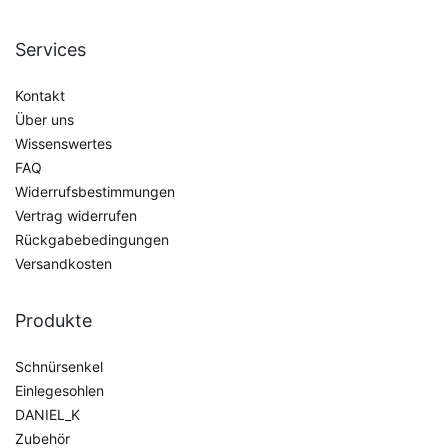
Services
Kontakt
Über uns
Wissenswertes
FAQ
Widerrufsbestimmungen
Vertrag widerrufen
Rückgabebedingungen
Versandkosten
Produkte
Schnürsenkel
Einlegesohlen
DANIEL_K
Zubehör