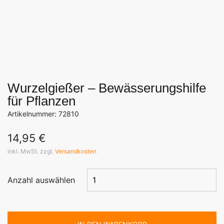
Wurzelgießer – Bewässerungshilfe
für Pflanzen
Artikelnummer: 72810
14,95
€
inkl. MwSt. zzgl.
Versandkosten
Anzahl auswählen