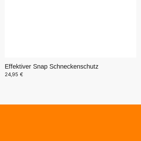
Effektiver Snap Schneckenschutz
24,95
€