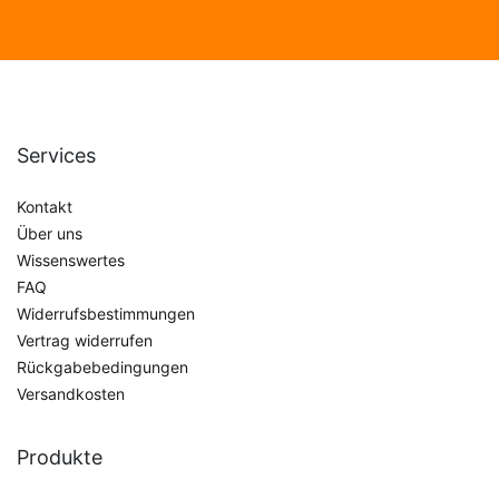
Services
Kontakt
Über uns
Wissenswertes
FAQ
Widerrufsbestimmungen
Vertrag widerrufen
Rückgabebedingungen
Versandkosten
Produkte