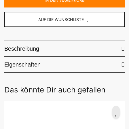
IN DEN WARENKORB
AUF DIE WUNSCHLISTE
Beschreibung
Eigenschaften
Das könnte Dir auch gefallen