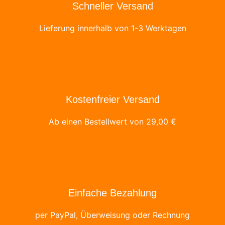
Schneller Versand
Lieferung innerhalb von 1-3 Werktagen
Kostenfreier Versand
Ab einen Bestellwert von
29,00
€
Einfache Bezahlung
per PayPal, Überweisung oder Rechnung