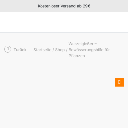
Kostenloser Versand ab 29€
Wurzelgießer –
Zurück
Startseite
Shop
Bewässerungshilfe für
Pflanzen