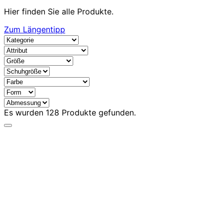
Hier finden Sie alle Produkte.
Zum Längentipp
Es wurden
128
Produkte gefunden.