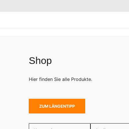
Shop
Hier finden Sie alle Produkte.
ZUM LÄNGENTIPP