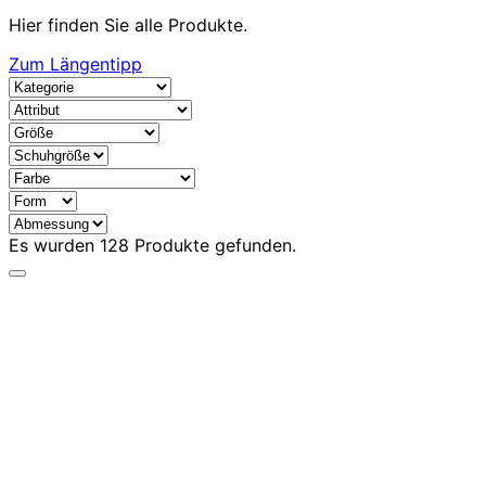
Hier finden Sie alle Produkte.
Zum Längentipp
Es wurden
128
Produkte gefunden.