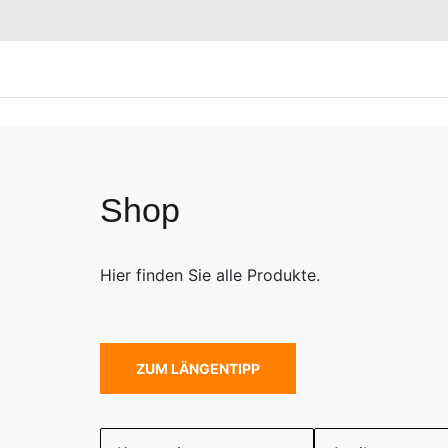
Shop
Hier finden Sie alle Produkte.
ZUM LÄNGENTIPP